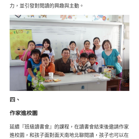
力，並引發對閱讀的興趣與主動。
四、
作家進校園
延續『班級讀書會』的課程，在讀書會結束後邀請作家
進校園，和孩子面對面天南地北聊閱讀，孩子也可以在