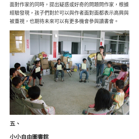
面對作家的同時，提出疑惑或好奇的問題問作家，根據
經驗發現，孩子們對於可以與作者面對面都表示高興與
被重視，也期待未來可以有更多機會參與讀書會。
五、
小小自由圖書館