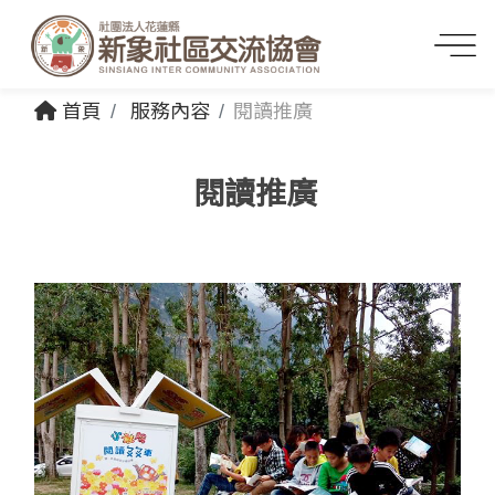
首頁
服務內容
閱讀推廣
閱讀推廣