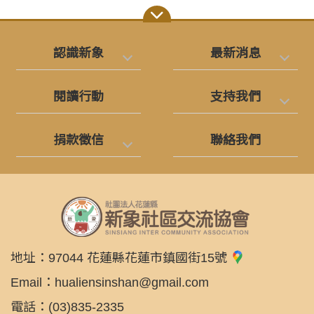
認識新象
最新消息
閱讀行動
支持我們
捐款徵信
聯絡我們
地址：
97044 花蓮縣花蓮市鎮國街15號
Email：
hualiensinshan@gmail.com
電話：
(03)835-2335