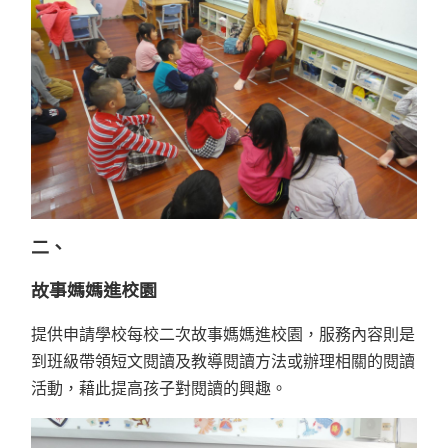
二、
故事媽媽進校園
提供申請學校每校二次故事媽媽進校園，服務內容則是
到班級帶領短文閱讀及教導閱讀方法或辦理相關的閱讀
活動，藉此提高孩子對閱讀的興趣。