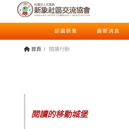
認識新象
最新消息
首頁
閱讀行動
閱讀的移動城堡