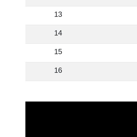
13
14
15
16