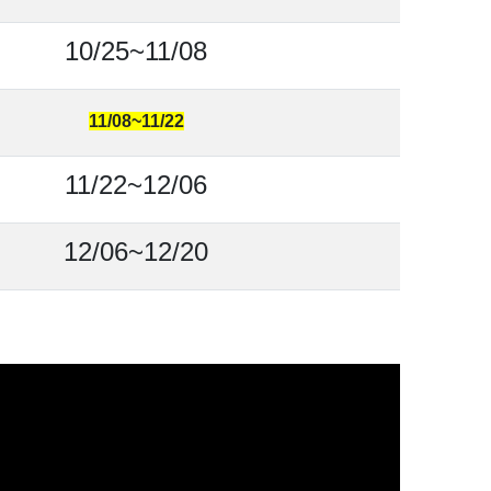
10/25~11/08
11/08~11/22
11/22~12/06
12/06~12/20