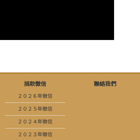
捐款徵信
聯絡我們
２０２６年徵信
２０２５年徵信
２０２４年徵信
２０２３年徵信