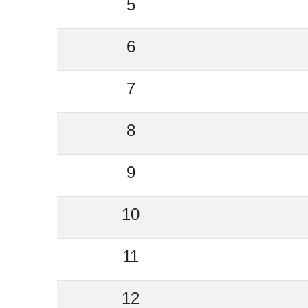
5
6
7
8
9
10
11
12