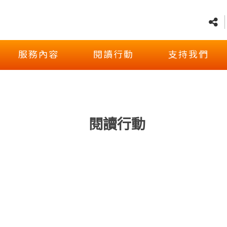
服務內容
閱讀行動
支持我們
閱讀行動