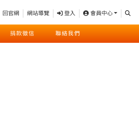
查詢
回官網
網站導覽
登入
會員中心
捐款徵信
聯絡我們