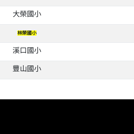
大榮國小
林榮國小
溪口國小
豐山國小