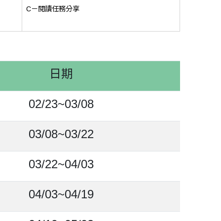
C－閱讀任務分享
日期
02/23~03/08
03/08~03/22
03/22~04/03
04/03~04/19