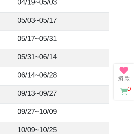
04/19~05/03
05/03~05/17
05/17~05/31
05/31~06/14
06/14~06/28
0
09/13~09/27
09/27~10/09
10/09~10/25