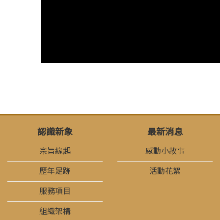
認識新象
最新消息
宗旨緣起
感動小故事
歷年足跡
活動花絮
服務項目
組織架構